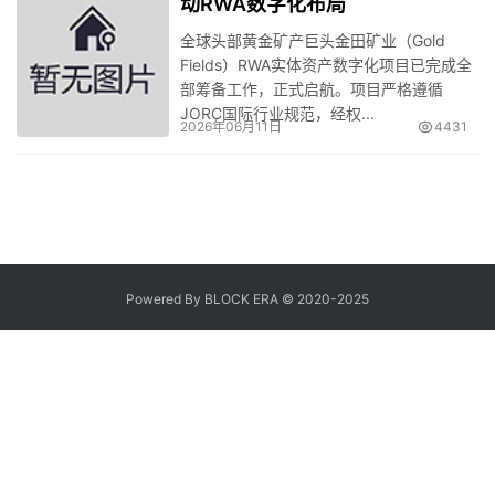
动RWA数字化布局​
全球头部黄金矿产巨头金田矿业（Gold
Fields）RWA实体资产数字化项目已完成全
部筹备工作，正式启航。项目严格遵循
JORC国际行业规范，经权...
2026年06月11日
4431
Powered By BLOCK ERA © 2020-2025