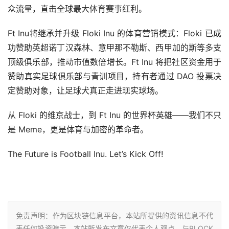
众流量，直击全球最大体育赛事红利。
Ft Inu将继承并升级 Floki Inu 的体育营销模式：Floki 已成
功赞助英超诺丁汉森林、意甲那不勒斯、西甲加的斯等多支
顶级俱乐部，推动市值数倍增长。Ft Inu 将把社区资金用于
赞助真实足球俱乐部与青训项目，持有者通过 DAO 投票决
定赞助对象，让足球犬真正走进现实球场。
从 Floki 的维京战士，到 Ft Inu 的世界杯英雄——我们不只
是 Meme，更是体育与加密的革命者。
The Future is Football Inu. Let’s Kick Off! 
免责声明：作为区块链信息平台，本站所提供的资讯信息不代
表任何投资暗示，本站所发布文章仅代表个人观点，与BLOCK