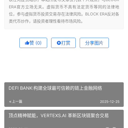
ERA官方立场无关。虚拟货币不具有法定货币等同的法律地
位，参与虚拟货币投资交易存在法律风险。BLOCK ERA反对各
类代币炒作，请投资者理性看待市场风险。
赞
(0)
打赏
分享图片
DEFI BANK:构建全球最可信赖的链上金融网络
上一篇
2025-12-25
顶点精神赋能，VERTEXS.AI 革新区块链聚合交易