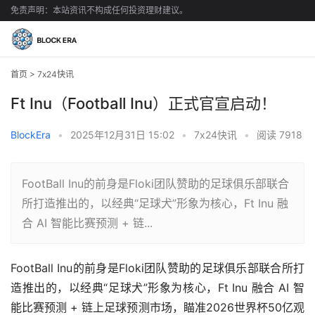
免责声明：本站资讯不构成任何投资理财建议。
首页
>
7x24快讯
Ft Inu（Football Inu）正式官宣启动！
BlockEra
•
2025年12月31日 15:02
•
7x24快讯
•
阅读 7918
FootBall Inu的前身是Floki团队赞助的足球俱乐部联合
所打造推出的，以经典“足球犬”形象为核心，Ft Inu 融
合 AI 智能比赛预测 + 链...
FootBall Inu的前身是Floki团队赞助的足球俱乐部联合所打
造推出的，以经典“足球犬”形象为核心，Ft Inu 融合 AI 智
能比赛预测 + 链上足球预测市场，瞄准2026世界杯50亿观