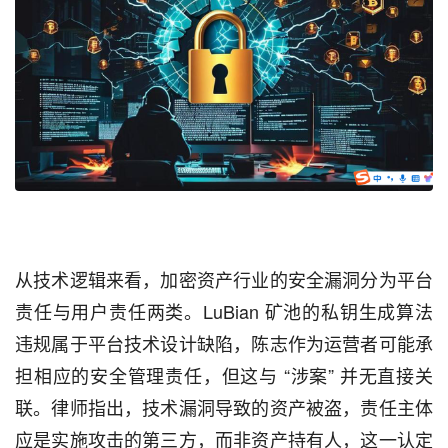
从技术逻辑来看，加密资产行业的安全漏洞分为平台
责任与用户责任两类。LuBian 矿池的私钥生成算法
违规属于平台技术设计缺陷，陈志作为运营者可能承
担相应的安全管理责任，但这与 “涉案” 并无直接关
联。律师指出，技术漏洞导致的资产被盗，责任主体
应是实施攻击的第三方，而非资产持有人，这一认定