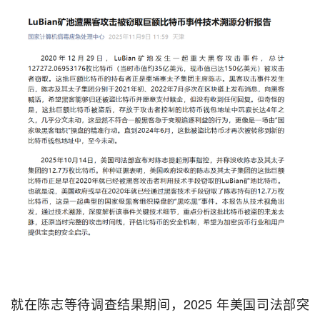
就在陈志等待调查结果期间，2025 年美国司法部突